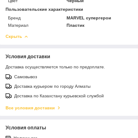
Цвет
Черный
Пользовательские характеристики
Бренд
MARVEL супергерои
Материал
Пластик
Скрыть
Условия доставки
Доставка осуществляется только по предоплате.
Самовывоз
Доставка курьером по городу Алматы
Доставка по Казахстану курьевской службой
Все условия доставки
Условия оплаты
Наличными