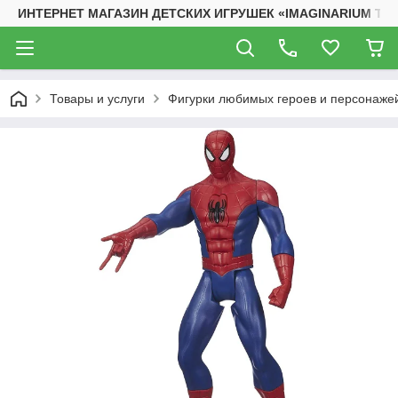
ИНТЕРНЕТ МАГАЗИН ДЕТСКИХ ИГРУШЕК «IMAGINARIUM TO
Товары и услуги
Фигурки любимых героев и персонаже