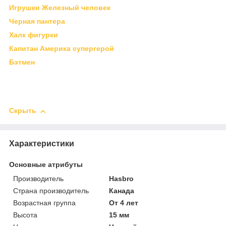
Игрушки Железный человек
Черная пантера
Халк фигурки
Капитан Америка супергерой
Бэтмен
Скрыть
Характеристики
Основные атрибуты
Производитель
Hasbro
Страна производитель
Канада
Возрастная группа
От 4 лет
Высота
15 мм