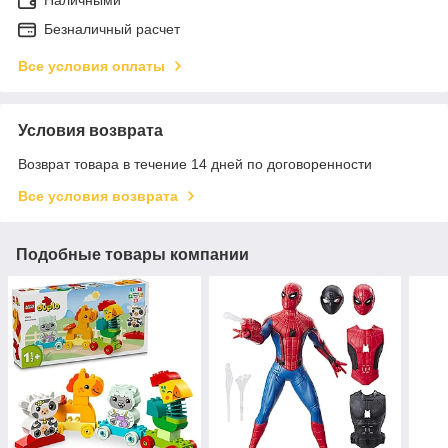
Безналичный расчет
Все условия оплаты
Условия возврата
Возврат товара в течение 14 дней по договоренности
Все условия возврата
Подобные товары компании